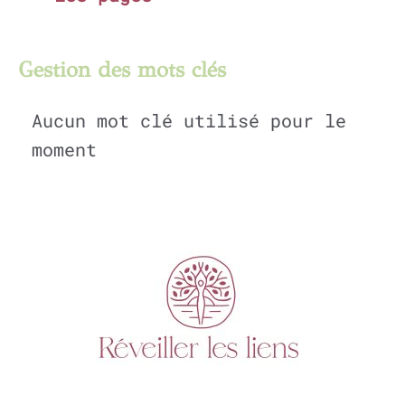
Gestion des mots clés
Aucun mot clé utilisé pour le
moment