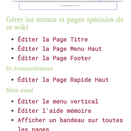
Gérer les menus et pages spéciales de
ce wiki
Éditer la Page Titre
Éditer la Page Menu Haut
Éditer la Page Footer
Et éventuellement
Éditer la Page Rapide Haut
Mais aussi
Éditer le menu vertical
Éditer l'aide mémoire
Afficher un bandeau sur toutes
les pages