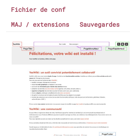
Fichier de conf
MAJ / extensions
Sauvegardes