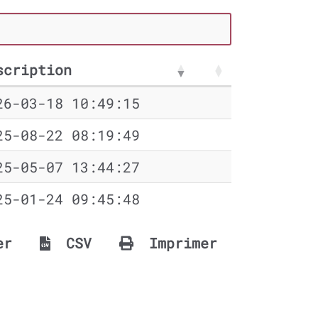
scription
26-03-18 10:49:15
25-08-22 08:19:49
25-05-07 13:44:27
25-01-24 09:45:48
er
CSV
Imprimer